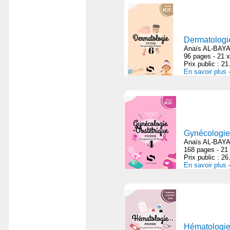
Dermatologi
Anaïs AL-BAYA
96 pages - 21 x
Prix public : 2
En savoir plus
Gynécologie
Anaïs AL-BAYA
168 pages - 21
Prix public : 2
En savoir plus
Hématologi