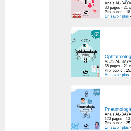
Anaïs AL-BAYA
80 pages - 21 x
Prix public : 1
En savoir plus
Ophtalmolog
Anaïs AL-BAYA
68 pages - 21 x
Prix public : 1
En savoir plus
Pneumologi
Anaïs AL-BAYA
120 pages - 10
Prix public : 2
En savoir plus