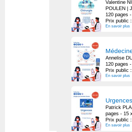
Valentine 
POULEN | J
120 pages -
Prix public 
En savoir plus
Médecine
Annelise 
120 pages -
Prix public 
En savoir plus
Urgence
Patrick PL
pages - 15 
Prix public 
En savoir plus