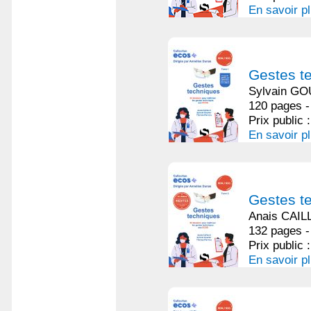
En savoir p
Gestes t
Sylvain GO
120 pages -
Prix public 
En savoir p
Gestes t
Anais CAIL
132 pages -
Prix public 
En savoir p