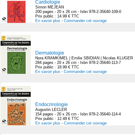
Cardiologie
Simon MEJEAN
200 pages - 20 x 26 cm - Isbn 978-2-35640-109-0
Prix public : 14.99 € TTC
En savoir plus
-
Commander cet ouvrage
Dermatologie
Nora KRAMKIMEL | Emilie SBIDIAN | Nicolas KLUGER
284 pages - 20 x 26 cm - Isbn 978-2-35640-113-7
Prix public : 18.99 € TTC
En savoir plus
-
Commander cet ouvrage
Endocrinologie
Augustin LECLER
154 pages - 20 x 26 cm - Isbn 978-2-35640-114-4
Prix public : 12.49 € TTC
En savoir plus
-
Commander cet ouvrage