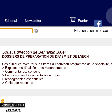
Recherche
r ma co
Sous la direction de Benjamin Bajer
DOSSIERS DE PREPARATION DU DFASM ET DE L'iECN
Cas cliniques avec tous les items du nouveau programme de la spécialité, 
> Explications détaillées des raisonnements
> Commentaires, conseils
> Focus sur les fondamentaux du cours
> Iconographies essentielles
> Grilles de réponses