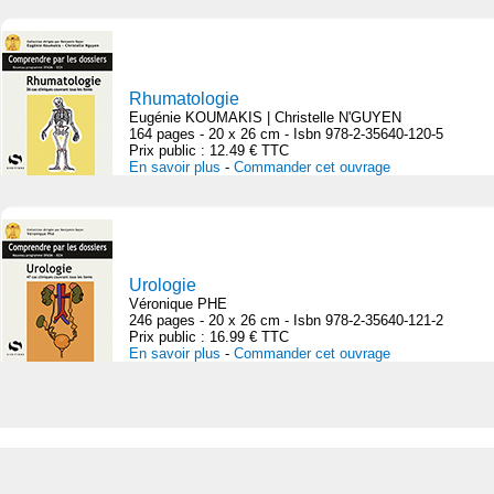
Rhumatologie
Eugénie KOUMAKIS | Christelle N'GUYEN
164 pages - 20 x 26 cm - Isbn 978-2-35640-120-5
Prix public : 12.49 € TTC
En savoir plus
-
Commander cet ouvrage
Urologie
Véronique PHE
246 pages - 20 x 26 cm - Isbn 978-2-35640-121-2
Prix public : 16.99 € TTC
En savoir plus
-
Commander cet ouvrage