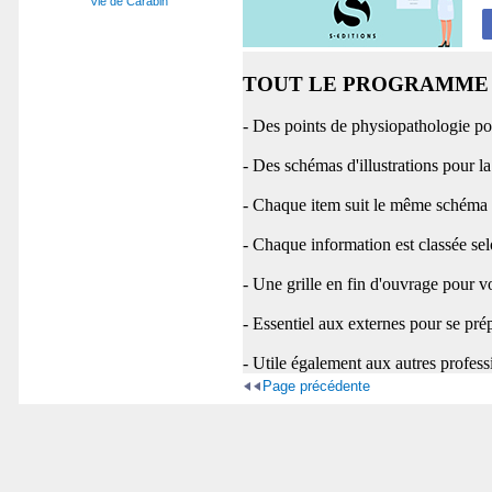
Vie de Carabin
TOUT LE PROGRAMME 
- Des points de physiopathologie p
- Des schémas d'illustrations pour la
- Chaque item suit le même schéma
- Chaque information est classée se
- Une grille en fin d'ouvrage pour v
- Essentiel aux externes pour se p
- Utile également aux autres profess
Page précédente