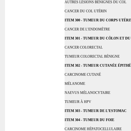
AUTRES LÉSIONS BÉNIGNES DU COL
CANCER DU COL UTÉRIN
ITEM 300 - TUMEUR DU CORPS UTÉRI
CANCER DE L’ENDOMÈTRE
ITEM 301 - TUMEUR DU CÔLON ET D
CANCER COLORECTAL
TUMEUR COLORECTAL BÉNIGNE
ITEM 302 - TUMEUR CUTANÉE ÉPITH
CARCINOME CUTANÉ
MÉLANOME
NAEVUS MÉLANOCYTAIRE
TUMEUR À HPV
ITEM 303 - TUMEUR DE L’ESTOMAC
ITEM 304 - TUMEUR DU FOIE
CARCINOME HÉPATOCELLULAIRE