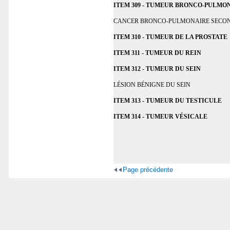
ITEM 309 - TUMEUR BRONCO­-PULMO
CANCER BRONCO-PULMONAIRE SECO
ITEM 310 - TUMEUR DE LA PROSTATE
ITEM 311 - TUMEUR DU REIN
ITEM 312 - TUMEUR DU SEIN
LÉSION BÉNIGNE DU SEIN
ITEM 313 - TUMEUR DU TESTICULE
ITEM 314 - TUMEUR VÉSICALE
Page précédente