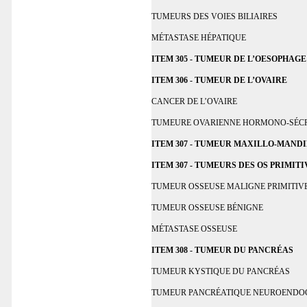
TUMEURS DES VOIES BILIAIRES
MÉTASTASE HÉPATIQUE
ITEM 305 - TUMEUR DE L’OESOPHAGE
ITEM 306 - TUMEUR DE L’OVAIRE
CANCER DE L’OVAIRE
TUMEURE OVARIENNE HORMONO-SÉC
ITEM 307 - TUMEUR MAXILLO-MAND
ITEM 307 - TUMEURS DES OS PRIMIT
TUMEUR OSSEUSE MALIGNE PRIMITIV
TUMEUR OSSEUSE BÉNIGNE
MÉTASTASE OSSEUSE
ITEM 308 - TUMEUR DU PANCRÉAS
TUMEUR KYSTIQUE DU PANCRÉAS
TUMEUR PANCRÉATIQUE NEUROENDO