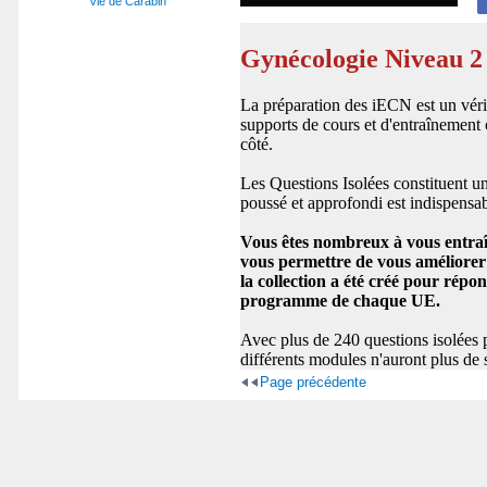
Vie de Carabin
Gynécologie Niveau 
La préparation des iECN est un vérit
supports de cours et d'entraînement
côté.
Les Questions Isolées constituent u
poussé et approfondi est indispensab
Vous êtes nombreux à vous entraîne
vous permettre de vous améliorer 
la collection a été créé pour répo
programme de chaque UE.
Avec plus de 240 questions isolées p
différents modules n'auront plus de 
Page précédente