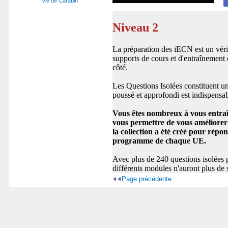
Vie de Carabin
Niveau 2
La préparation des iECN est un vérit
supports de cours et d'entraînement
côté.
Les Questions Isolées constituent u
poussé et approfondi est indispensab
Vous êtes nombreux à vous entraîne
vous permettre de vous améliorer 
la collection a été créé pour répo
programme de chaque UE.
Avec plus de 240 questions isolées p
différents modules n'auront plus de 
Page précédente