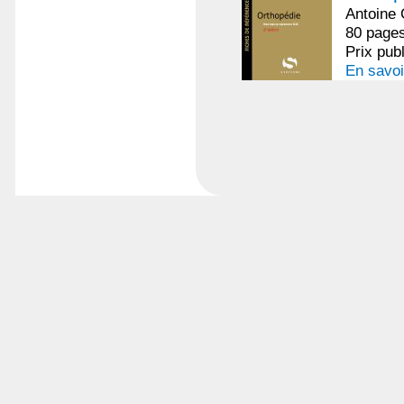
Antoine
80 pages
Prix pub
En savoi