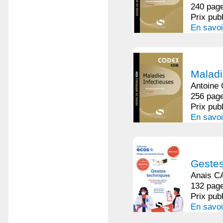
240 page
Prix pub
En savoi
Maladi
Antoine
256 page
Prix pub
En savoi
Gestes
Anais C
132 page
Prix pub
En savoi