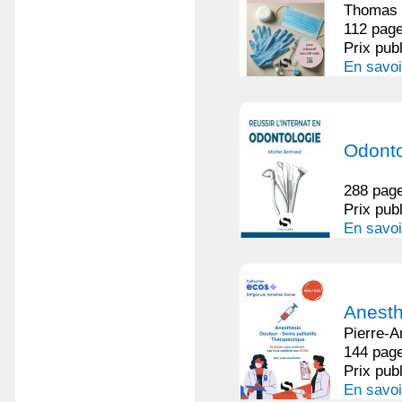
Thomas 
112 page
Prix pub
En savoi
Odonto
288 page
Prix pub
En savoi
Anesth
Pierre-
144 page
Prix pub
En savoi