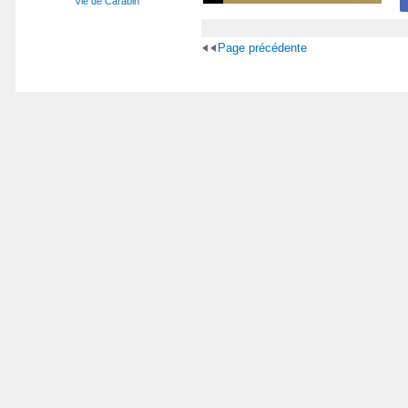
Vie de Carabin
Page précédente