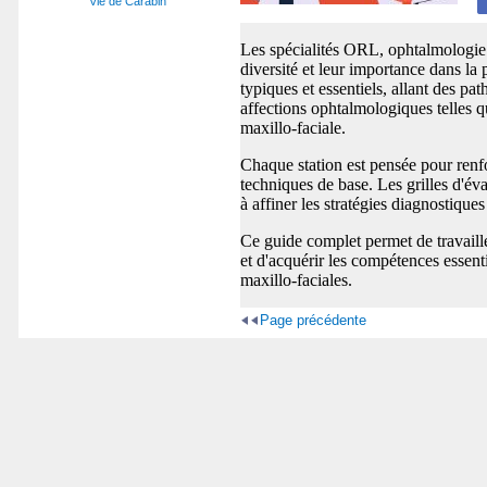
Vie de Carabin
Les spécialités ORL, ophtalmologie 
diversité et leur importance dans la
typiques et essentiels, allant des pa
affections ophtalmologiques telles q
maxillo-faciale.
Chaque station est pensée pour renfo
techniques de base. Les grilles d'éva
à affiner les stratégies diagnostiqu
Ce guide complet permet de travaille
et d'acquérir les compétences essent
maxillo-faciales.
Page précédente