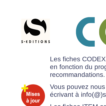
Les fiches CODEX 
en fonction du pr
recommandations.
Vous pouvez nous 
écrivant à info(@)s-